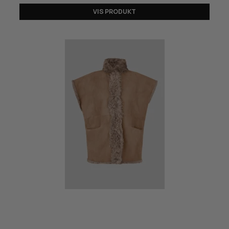
VIS PRODUKT