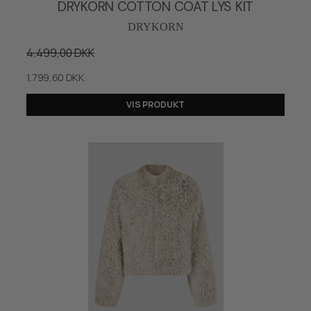
DRYKORN COTTON COAT LYS KIT
DRYKORN
4.499,00 DKK
1.799,60 DKK
VIS PRODUKT