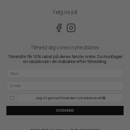
Følg os på
Tilmeld dig vores nyhedsbrev
Tilmeldte får 10% rabat på deres første ordre. Du modtager
en rabatkode i din indbakke efter tilmelding.
Jeg vil gerne tilmeldes nyhedsbrevet
GODKEND