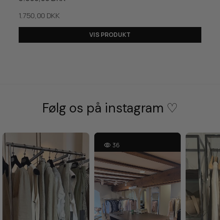
1.750,00 DKK
VIS PRODUKT
Følg os på instagram ♡
36