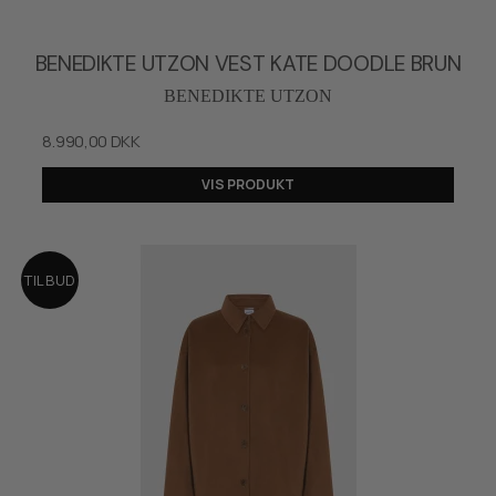
BENEDIKTE UTZON VEST KATE DOODLE BRUN
BENEDIKTE UTZON
8.990,00 DKK
VIS PRODUKT
TILBUD