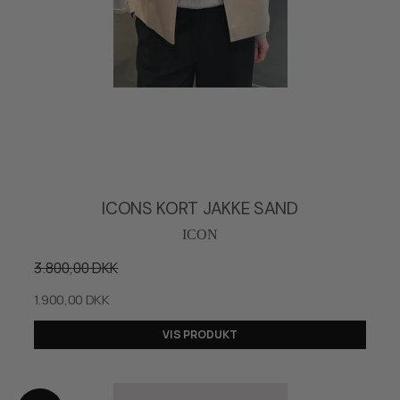
ICONS KORT JAKKE SAND
ICON
3.800,00 DKK
1.900,00 DKK
VIS PRODUKT