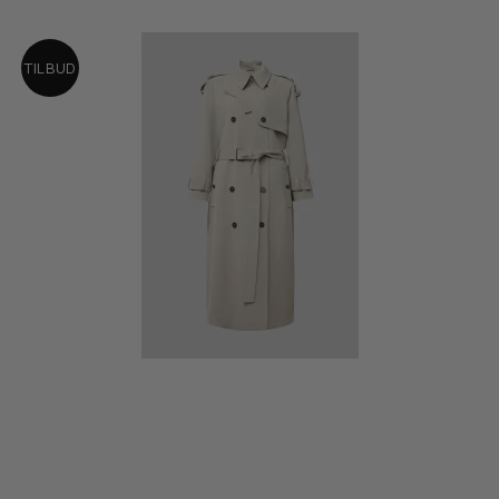
TILBUD