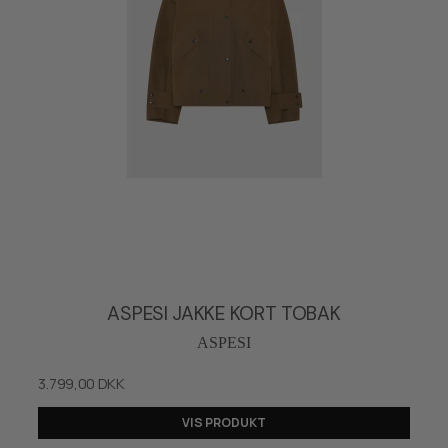
ASPESI JAKKE KORT TOBAK
ASPESI
3.799,00 DKK
VIS PRODUKT