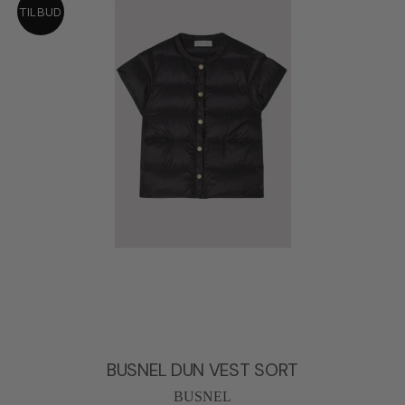
TILBUD
BUSNEL DUN VEST SORT
BUSNEL