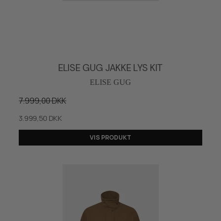
ELISE GUG JAKKE LYS KIT
ELISE GUG
7.999,00 DKK
3.999,50 DKK
VIS PRODUKT