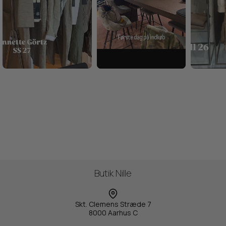
Butik Nille
Skt. Clemens Stræde 7
8000 Aarhus C