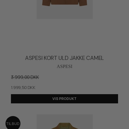
ASPESI KORT ULD JAKKE CAMEL
ASPESI
3.999,00 DKK
1.999,50 DKK
VIS PRODUKT
TILBUD