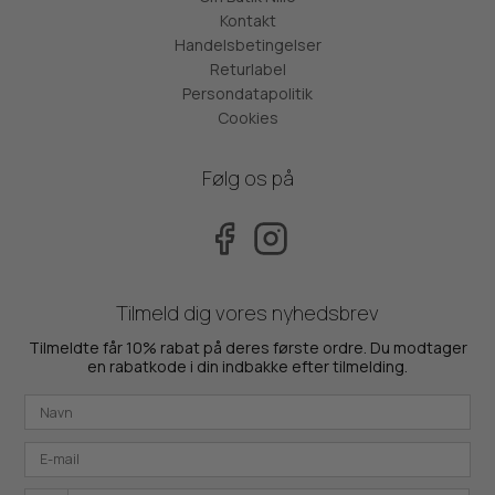
Kontakt
Handelsbetingelser
Returlabel
Persondatapolitik
Cookies
Følg os på
Tilmeld dig vores nyhedsbrev
Tilmeldte får 10% rabat på deres første ordre. Du modtager
en rabatkode i din indbakke efter tilmelding.