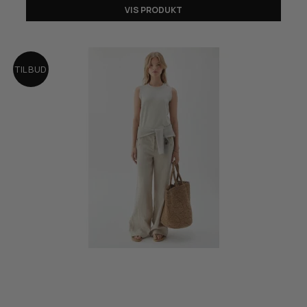
VIS PRODUKT
TILBUD