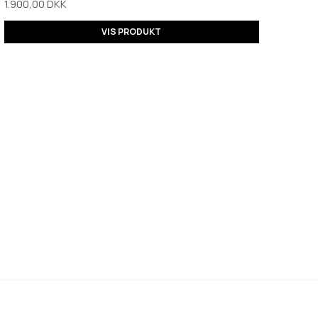
1.900,00 DKK
VIS PRODUKT